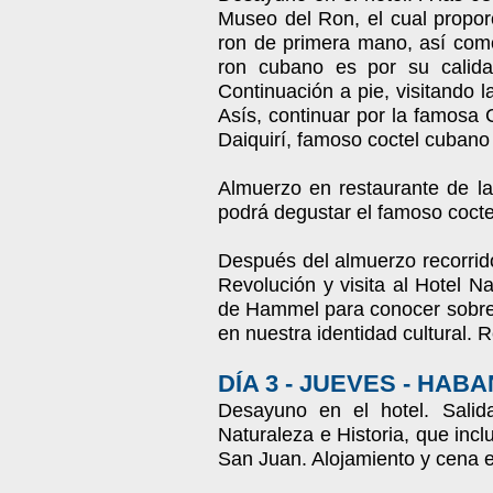
Museo del Ron, el cual propor
ron de primera mano, así como
ron cubano es por su calida
Continuación a pie, visitando 
Asís, continuar por la famosa 
Daiquirí, famoso coctel cuban
Almuerzo en restaurante de la
podrá degustar el famoso coctel
Después del almuerzo recorrid
Revolución y visita al Hotel N
de Hammel para conocer sobre el
en nuestra identidad cultural. R
DÍA 3 - JUEVES - HAB
Desayuno en el hotel. Salid
Naturaleza e Historia, que incl
San Juan. Alojamiento y cena 