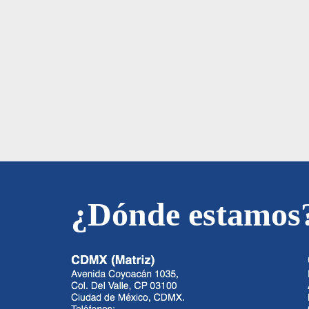
¿Dónde estamos