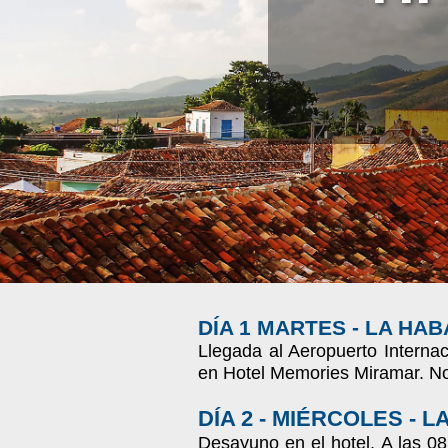
DÍA 1 MARTES - LA HA
Llegada al Aeropuerto Interna
en Hotel Memories Miramar. No
DÍA 2 - MIÉRCOLES - 
Desayuno en el hotel. A las 08