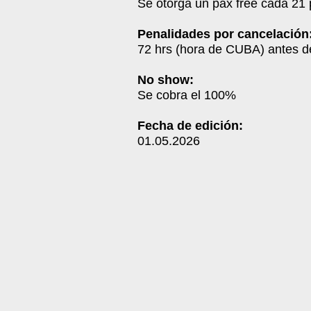
Se otorga un pax free cada 21 
Penalidades por cancelación
72 hrs (hora de CUBA) antes de
No show:
Se cobra el 100%
Fecha de edición:
01.05.2026