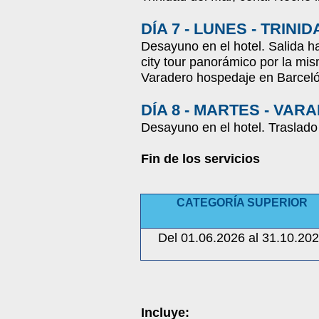
DÍA 7 - LUNES - TRIN
Desayuno en el hotel. Salida h
city tour panorámico por la mi
Varadero hospedaje en Barceló
DÍA 8 - MARTES - VA
Desayuno en el hotel. Traslad
Fin de los servicios
CATEGORÍA SUPERIOR
Del 01.06.2026 al 31.10.20
Incluye: